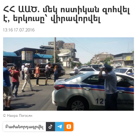
ՀՀ ԱԱԾ. մեկ ոստիկան զոհվել
է, երկուսը՝ վիրավորվել
13:16 17.07.2016
© Наира Погосян
Բաժանորդագրվել