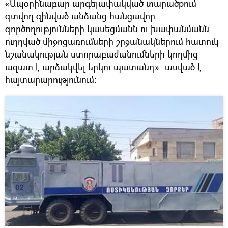
«Ապօրինաբար արգելափակված տարածքում
գտվող զինված անձանց հանցավոր
գործողությունների կասեցմանն ու խափանմանն
ուղղված միջոցառումների շրջանակներում հատուկ
նշանակության ստորաբաժանումների կողմից
ազատ է արձակվել երկու պատանդ»- ասված է
հայտարարությունում: