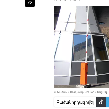
© Sputnik / Владимир Иванов
/
Անցնել
Բաժանորդագրվել