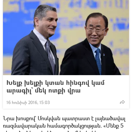
Խելք խելքի կտան հինգով կամ
արագիլ` մեկ ոտքի վրա
16 հունիսի 2016, 15:03
Նրա խոսքով` Մոսկվան պատրաստ է լայնածավալ
ռազմավարական համագործակցության. «Մենք 5