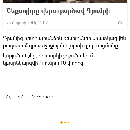
Շեքսպիրը վերադարձավ Գյումրի
28 մարտի 2016, 11:02
Դրանից հետո առանձին ռեսուրսներ կհատկացվեն
քաղաքում զբոսաշրջային ոլորտի զարգացմանը։
Լոքյանը նշեց, որ վարկի շրջանակում
կբարեկարգվի Գյումրու 10 փողոց։
Հայաստան
Տնտեսություն