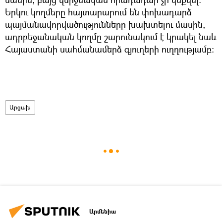
Երկու կողմերը հայտարարում են փոխադարձ
պայմանավորվածությունները խախտելու մասին,
ադրբեջանական կողմը շարունակում է կրակել նաև
Հայաստանի սահմանամերձ գյուղերի ուղղությամբ։
Արցախ
Արմենիա