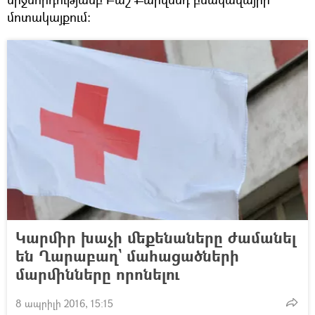
մոտակայքում։
Կարմիր խաչի մեքենաները ժամանել
են Ղարաբաղ` մահացածների
մարմինները որոնելու
8 ապրիլի 2016, 15:15