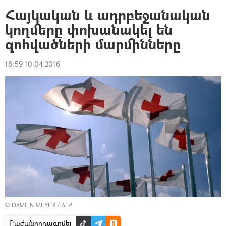
Հայկական և ադրբեջանական
կողմերը փոխանակել են
զոհվածների մարմինները
18:59 10.04.2016
© DAMIEN MEYER / AFP
Բաժանորդագրվել