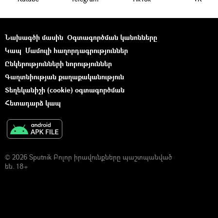
Նախագծի մասին
Օգտագործման կանոնները
Կապ
Մամուլի հաղորդագրություններ
Ընկերությունների նորություններ
Գաղտնիության քաղաքականություն
Տեղեկանիշի (cookie) օգտագործման
Հետադարձ կապ
© 2026 Sputnik Բոլոր իրավունքները պաշտպանված
են. 18+