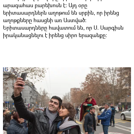
արագահաս բարեխոսն է: Այդ օրը
երիտասարդներն աղոթում են սրբին, որ իրենց
աղոթքները հասցնի առ Աստված:
Երիտասարդները հավատում են, որ Ս. Սարգիսն
իրականացնելու է իրենց սիրո երազանքը: