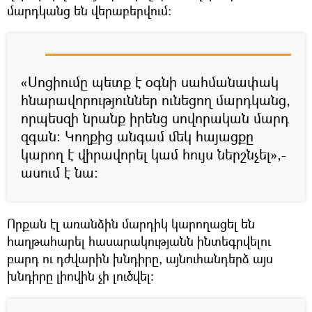
մարդկանց են վերաբերվում։
«Սոցիումը պետք է օգնի սահմանափակ
հնարավորություններ ունեցող մարդկանց,
որպեսզի նրանք իրենց սովորական մարդ
զգան։ Կողքից անգամ մեկ հայացքը
կարող է վիրավորել կամ հույս ներշնչել»,-
ասում է նա։
Որքան էլ առանձին մարդիկ կարողացել են
հաղթահարել հասարակությանն ինտեգրվելու
բարդ ու դժվարին խնդիրը, այնուհանդերձ այս
խնդիրը լիովին չի լուծվել: