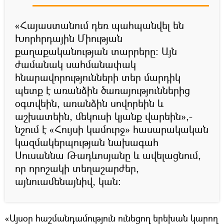
«Հայաստանում դեռ պահպանվել են
Խորհրդային Միության
քաղաքականության տարրերը։ Այն
ժամանակ սահմանափակ
հնարավորությունների տեր մարդիկ
պետք է առանձին ծառայություններից
օգտվեին, առանձին սովորեին և
աշխատեին, մեկուսի կյանք վարեին»,-
նշում է «Հույսի կամուրջ» հասարակական
կազմակերպության նախագահ
Սուսաննա Թադևոսյանը և ավելացնում,
որ որոշակի տեղաշարժեր,
այնուամենայնիվ, կան։
«Այսօր հաշմանդամություն ունեցող երեխան կարող