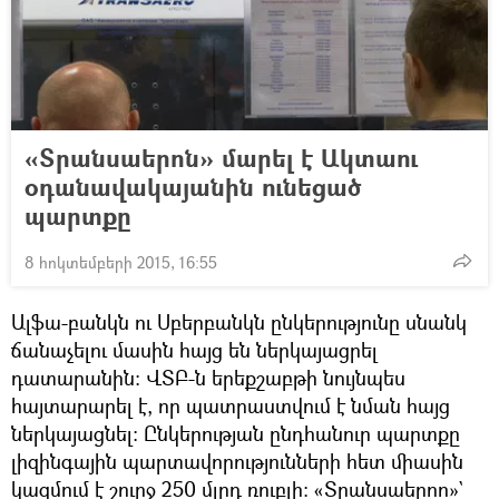
«Տրանսաերոն» մարել է Ակտաու
օդանավակայանին ունեցած
պարտքը
8 հոկտեմբերի 2015, 16:55
Ալֆա-բանկն ու Սբերբանկն ընկերությունը սնանկ
ճանաչելու մասին հայց են ներկայացրել
դատարանին: ՎՏԲ-ն երեքշաբթի նույնպես
հայտարարել է, որ պատրաստվում է նման հայց
ներկայացնել: Ընկերության ընդհանուր պարտքը
լիզինգային պարտավորությունների հետ միասին
կազմում է շուրջ 250 մլրդ ռուբլի: «Տրանսաերոn»`