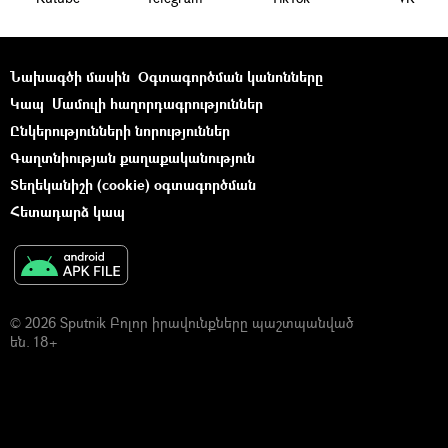
Նախագծի մասին
Օգտագործման կանոնները
Կապ
Մամուլի հաղորդագրություններ
Ընկերությունների նորություններ
Գաղտնիության քաղաքականություն
Տեղեկանիշի (cookie) օգտագործման
Հետադարձ կապ
© 2026 Sputnik Բոլոր իրավունքները պաշտպանված
են. 18+