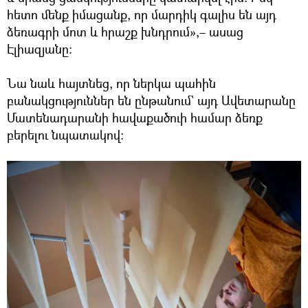
հետո մենք իմացանք, որ մարդիկ գալիս են այդ
ձեռագրի մոտ և հրաշք խնդրում»,– ասաց
Էլիազյանը։
Նա նաև հայտնեց, որ ներկա պահին
բանակցություններ են ընթանում` այդ Ավետարանը
Մատենադարանի հավաքածուի համար ձեռք
բերելու նպատակով։