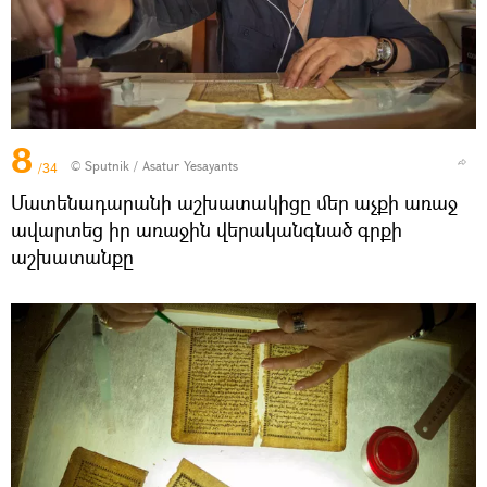
8
© Sputnik / Asatur Yesayants
/34
Մատենադարանի աշխատակիցը մեր աչքի առաջ
ավարտեց իր առաջին վերականգնած գրքի
աշխատանքը