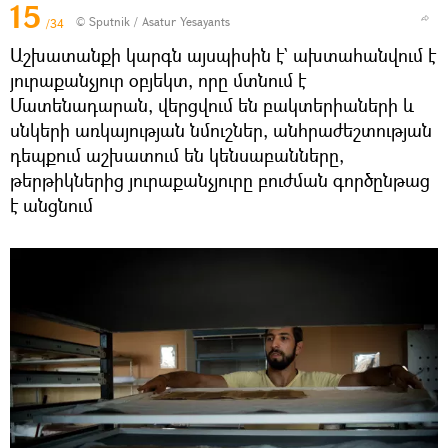
15
© Sputnik / Asatur Yesayants
/34
Աշխատանքի կարգն այսպիսին է` ախտահանվում է
յուրաքանչյուր օբյեկտ, որը մտնում է
Մատենադարան, վերցվում են բակտերիաների և
սնկերի առկայության նմուշներ, անհրաժեշտության
դեպքում աշխատում են կենսաբանները,
թերթիկներից յուրաքանչյուրը բուժման գործընթաց
է անցնում