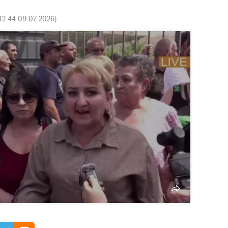
12:44 09.07.2026
)