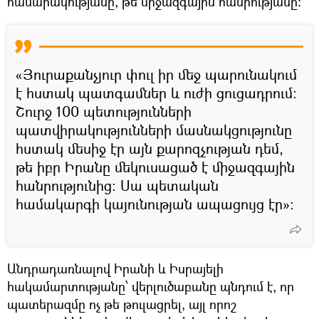
հասարակությանը, թե՛ միջազգային հանրությանը։
«Յուրաքանչյուր փուլ իր մեջ պարունակում
է հստակ պատգամներ և ուժի ցուցադրում։
Շուրջ 100 պետությունների
պատվիրակությունների մասնակցությունը
հստակ մեսիջ էր այն քարոզչության դեմ,
թե իբր Իրանը մեկուսացած է միջազգային
հանրությունից։ Սա պետական
համակարգի կայունության ապացույց էր»։
Անդրադառնալով Իրանի և Իսրայելի
հակամարտությանը՝ վերլուծաբանը պնդում է, որ
պատերազմը ոչ թե թուլացրել, այլ որոշ