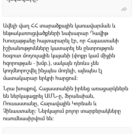
Ավելի վաղ ՀՀ տարածքային կառավարման և
ենթակառուցվածքների նախարար Դավիթ
Խուդաթյանը հայտարարել էր, որ Հայաստանի
իշխանությունները կատարել են ընտրություն
հօգուտ մոդուլային կայանի (փոքր կամ միջին
հզորության - խմբ.), սակայն դեռևս չեն
կողմնորոշվել ինչպես մոդելի, այնպես էլ
մատակարար երկրի հարցում:
Նրա խոսքով, Հայաստանին իրենց առաջարկներն
են ներկայացրել ԱՄՆ-ը, Ֆրանսիան,
Ռուսաստանը, Հարավային Կորեան և
Չինաստանը: Ներկայում բոլոր տարբերակները
ուսումնասիրվում են: