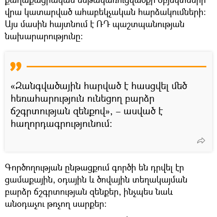
վրա կատարված ահաբեկչական հարձակումների։
Այս մասին հայտնում է ՌԴ պաշտպանության
նախարարությունը։
«Զանգվածային հարված է հասցվել մեծ
հեռահարություն ունեցող բարձր
ճշգրտության զենքով», – ասված է
հաղորդագրությունում։
Գործողության ընթացքում գործի են դրվել էր
ցամաքային, օդային և ծովային տեղակայման
բարձր ճշգրտության զենքեր, ինչպես նաև
անօդաչու թռչող սարքեր։