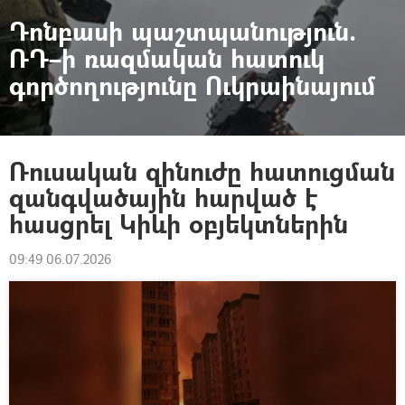
Դոնբասի պաշտպանություն.
ՌԴ–ի ռազմական հատուկ
գործողությունը Ուկրաինայում
Ռուսական զինուժը հատուցման
զանգվածային հարված է
հասցրել Կիևի օբյեկտներին
09:49 06.07.2026