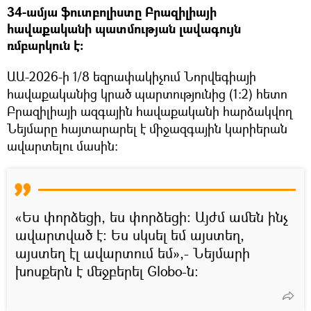
34-ամյա ֆուտբոլիստը Բրազիլիայի
հավաքականի պատմության լավագույն
ռմբարկուն է։
ԱԱ-2026-ի 1/8 եզրափակիչում Նորվեգիայի
հավաքականից կրած պարտությունից (1:2) հետո
Բրազիլիայի ազգային հավաքականի հարձակվող
Նեյմարը հայտարարել է միջազգային կարիերան
ավարտելու մասին։
«Ես փորձեցի, ես փորձեցի։ Այժմ ամեն ինչ
ավարտված է։ Ես սկսել եմ այստեղ,
այստեղ էլ ավարտում եմ»,- Նեյմարի
խոսքերն է մեջբերել Globo-ն։