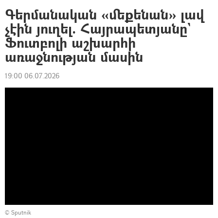
Գերմանական «մեքենան» լավ
չէին յուղել. Հայրապետյանը`
Ֆուտբոլի աշխարհի
առաջնության մասին
19:00 06.07.2026
© Sputnik