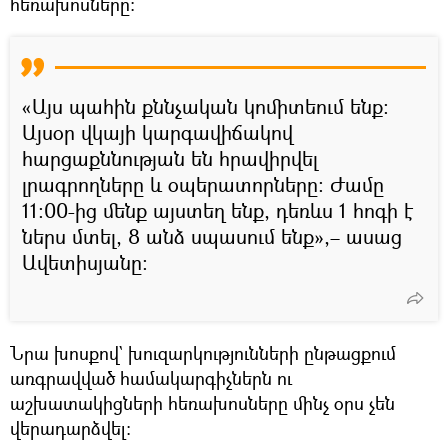
հեռախոսները։
«Այս պահին քննչական կոմիտեում ենք:
Այսօր վկայի կարգավիճակով
հարցաքննության են հրավիրվել
լրագրողները և օպերատորները: Ժամը
11։00-ից մենք այստեղ ենք, դեռևս 1 հոգի է
ներս մտել, 8 անձ սպասում ենք»,– ասաց
Ավետիսյանը։
Նրա խոսքով` խուզարկությունների ընթացքում
առգրավված համակարգիչներն ու
աշխատակիցների հեռախոսները մինչ օրս չեն
վերադարձվել։