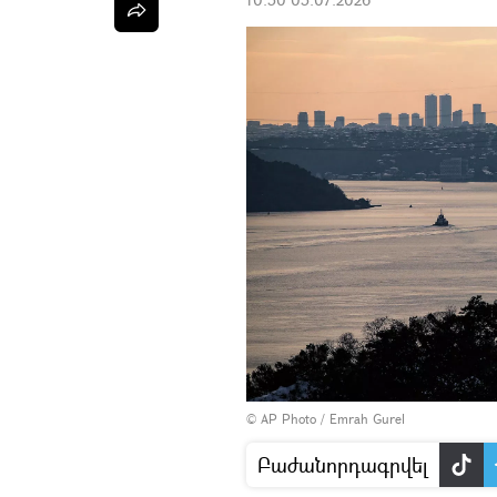
© AP Photo / Emrah Gurel
Բաժանորդագրվել