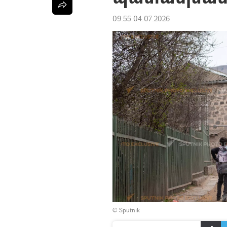
09:55 04.07.2026
© Sputnik