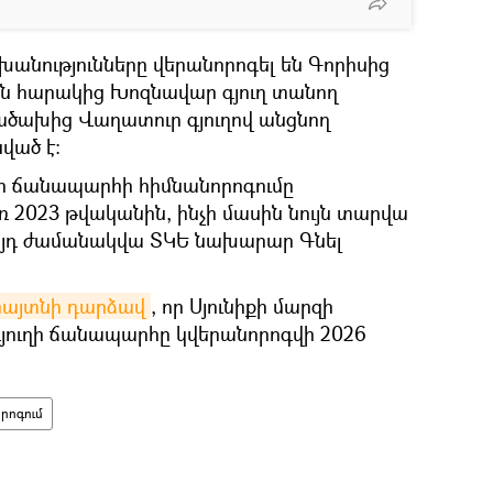
շխանությունները վերանորոգել են Գորիսից
 հարակից Խոզնավար գյուղ տանող
ծախից Վաղատուր գյուղով անցնող
ված է։
ի ճանապարհի հիմնանորոգումը
ռ 2023 թվականին, ինչի մասին նույն տարվա
այդ ժամանակվա ՏԿԵ նախարար Գնել
հայտնի դարձավ
, որ Սյունիքի մարզի
ուղի ճանապարհը կվերանորոգվի 2026
րոգում