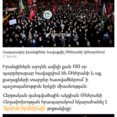
Հազարավոր իրանցիներ հավաքվել Թեհրանի կենտրոնում
© Sputnik
Իրանցիներն արդեն ավելի քան 100 օր
պարբերաբար հավաքվում են Թեհրանի և այլ
քաղաքների տարբեր հատվածներում՝ ի
պաշտպանություն երկրի միասնության:
Հերթական զանգվածային ակցիան Թեհրանի
Հեղափոխության հրապարակում նկարահանել է
Sputnik Արմենիայի
թղթակիցը։