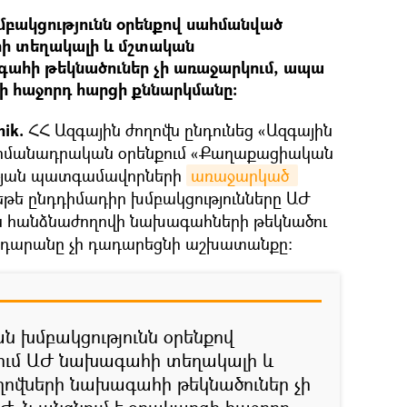
ակցությունն օրենքով սահմանված
ի տեղակալի և մշտական
ահի թեկնածուներ չի առաջարկում, ապա
ի հաջորդ հարցի քննարկմանը։
nik.
ՀՀ Ազգային ժողովն ընդունեց «Ազգային
ահմանադրական օրենքում «Քաղաքացիական
թյան պատգամավորների
առաջարկած 
 եթե ընդդիմադիր խմբակցությունները ԱԺ
 հանձնաժողովի նախագահների թեկնածու
դարանը չի դադարեցնի աշխատանքը։
խմբակցությունն օրենքով
ւմ ԱԺ նախագահի տեղակալի և
ովների նախագահի թեկնածուներ չի