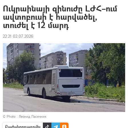
Ուկրաինայի զինուժը ԼԺՀ–ում
ավտոբուսի է հարվածել,
տուժել է 12 մարդ
22:21 02.07.2026
© Photo :
Леонид Пасечник
Բաժանորդագրվել