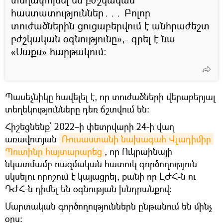
հաստատություններ․․․ Բոլոր
տուժածներին ցուցաբերվում է անհրաժեշտ
բժշկական օգնությունը»,- գրել է նա
«Մաքս» հարթակում։
Պասեչնիկը հավելել է, որ տուժածների վերաբերյալ
տեղեկությունները դեռ ճշտվում են։
Հիշեցնենք՝ 2022–ի փետրվարի 24-ի վաղ
առավոտյան
Ռուսաստանի նախագահ Վլադիմիր 
Պուտինը հայտարարեց
, որ Ուկրաինայի
նկատմամբ ռազմական հատուկ գործողություն
սկսելու որոշում է կայացրել, քանի որ ԼԺՀ-ն ու
ԴԺՀ-ն դիմել են օգնության խնդրանքով։
Մարտական գործողություններն ընթանում են մինչ
օրս։