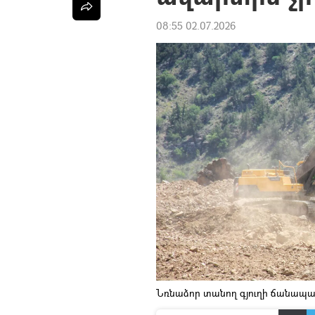
08:55 02.07.2026
Նռնաձոր տանող գյուղի ճանապար