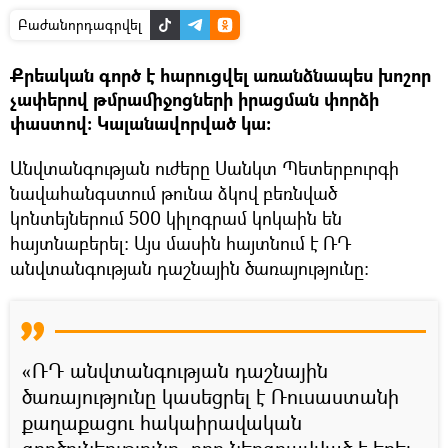
Բաժանորդագրվել
Քրեական գործ է հարուցվել առանձնապես խոշոր
չափերով թմրամիջոցների իրացման փորձի
փաստով։ Կալանավորված կա։
Անվտանգության ուժերը Սանկտ Պետերբուրգի
նավահանգստում թունա ձկով բեռնված
կոնտեյներում 500 կիլոգրամ կոկաին են
հայտնաբերել։ Այս մասին հայտնում է ՌԴ
անվտանգության դաշնային ծառայությունը։
«ՌԴ անվտանգության դաշնային
ծառայությունը կասեցրել է Ռուսաստանի
քաղաքացու հակաիրավական