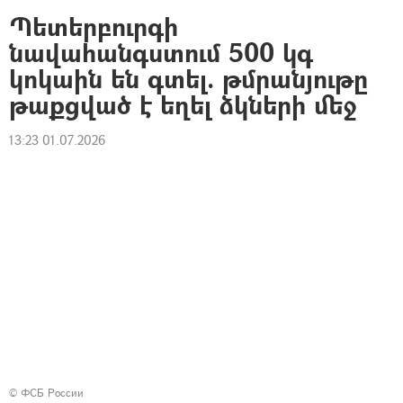
Պետերբուրգի
նավահանգստում 500 կգ
կոկաին են գտել. թմրանյութը
թաքցված է եղել ձկների մեջ
13:23 01.07.2026
© ФСБ России