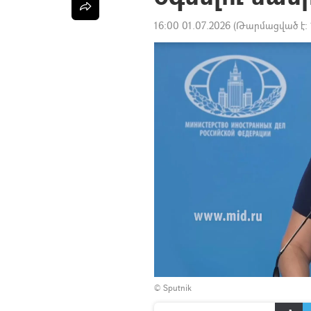
16:00 01.07.2026
(Թարմացված է:
© Sputnik