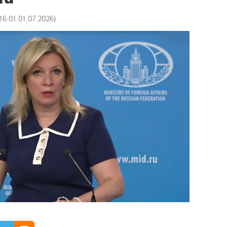
16:01 01.07.2026
)