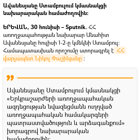
Ավանեսյանը Ստամբուլում կմասնակցի
նախարարական համաժողովին։
ԵՐԵՎԱՆ, 30 հունիսի – Sputnik.
ՀՀ
առողջապահության նախարար Անահիտ
Ավանեսյանը հուլիսի 1-2-ը կմեկնի Ստամբուլ։
Համապատասխան որոշումը ստորագրել է
 ՀՀ 
վարչապետ Նիկոլ Փաշինյանը
։
Ավանեսյանը Ստամբուլում կմասնակցի
«Երկրաշարժերի առողջապահական
ազդեցության նվազեցմանն ուղղված
առողջապահական համակարգերի
պատրաստվածություն և արձագանքում»
խորագրով նախարարական
համաժողովին։