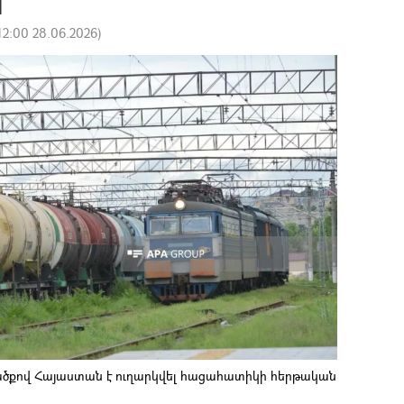
12:00 28.06.2026
)
ծքով Հայաստան է ուղարկվել հացահատիկի հերթական