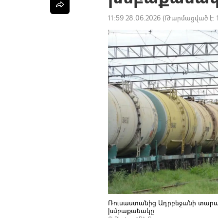
11:59 28.06.2026
(Թարմացված է:
Ռուսաստանից Ադրբեջանի տարա
խմբաքանակը