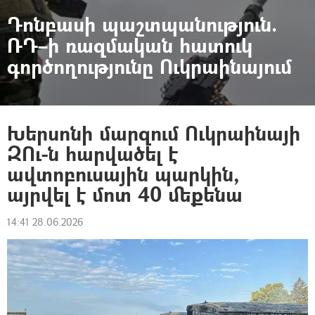
Դոնբասի պաշտպանություն.
ՌԴ–ի ռազմական հատուկ
գործողությունը Ուկրաինայում
Խերսոնի մարզում Ուկրաինայի
ԶՈւ-ն հարվածել է
ավտոբուսային պարկին,
այրվել է մոտ 40 մեքենա
14:41 28.06.2026