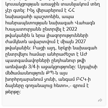
կուսակցության առաջին տասնյակում տեղ
չէր գտել։ Ինչ վերաբերում է ՀՀ
նախագահի պաշտոնին, ապա
հանրապետության նախագահ Վահագն
Խաչատուրյանն ընտրվել է 2022
թվականին և նրա լիազորությունների
ժամկետն ավարտվում է միայն 2027
թվականին։ Բացի այդ, երկրի նախագահ
ընտրվելու համար անհրաժեշտ է ԱԺ
պատգամավորների ընդհանուր թվի
առնվազն 3/4-ի աջակցությունը։ Այդպիսի
մեծամասնություն ՔՊ-ն այս
խորհրդարանում չունի, անգամ ԲՀԿ-ի
ձայները գողանալուց հետո»,- գրում է
թերթը: