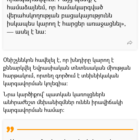
համաձայնեմ, որ համակարգված
վերահսկողության բացակայությունն
իսկապես կարող է հարցեր առաջացնել»,
— ասել է նա։
Օնիշչենկոն հավելել է, որ խնդիրը կարող է
քննարկվել Եվրասիական տնտեսական միության
հարթակում, որտեղ գործում է տեխնիկական
կարգավորման կոլեգիա:
Նրա կարծիքով՝ պատկան կառույցներն
անհրաժեշտ մեխանիզմներ ունեն իրավիճակի
կարգավորման համար։