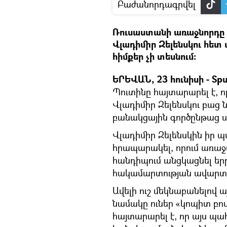
Բաժանորդագրվել
Ռուսաստանի առաջնորդը հ
Վլադիմիր Զելենսկու հետ
հիմքեր չի տեսնում։
ԵՐԵՎԱՆ, 23 հունիսի - Spu
Պուտինը հայտարարել է,
Վլադիմիր Զելենսկու բաց 
բանակցային գործընթաց ս
Վլադիմիր Զելենսկին իր 
հրապարակել, որում առաջ
հանդիպում անցկացնել եր
հակամարտության ավարտի
Ավելի ուշ մեկնաբանելով ա
նամակը ուներ «կոպիտ բո
հայտարարել է, որ այս պա