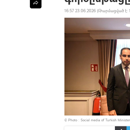
16:57 23.06.2026
(Թարմացված է:
© Photo : Social media of Turkish Ministe