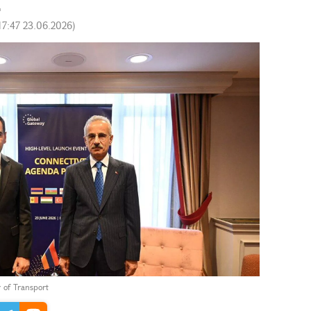
17:47 23.06.2026
)
r of Transport