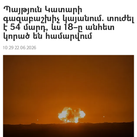
Պայթյուն Կատարի
գազաբաշխիչ կայանում. տուժել
է 54 մարդ, ևս 18–ը անհետ
կորած են համարվում
10:29 22.06.2026