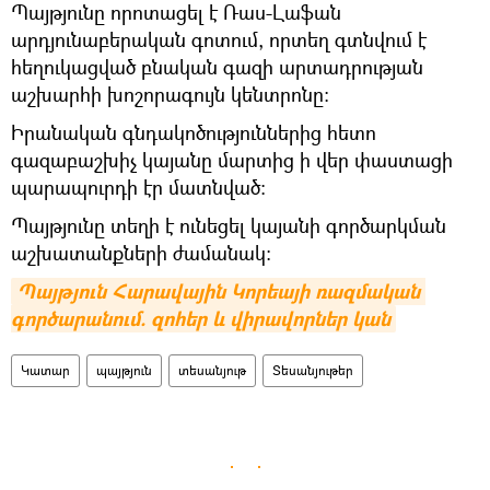
Պայթյունը որոտացել է Ռաս-Լաֆան
արդյունաբերական գոտում, որտեղ գտնվում է
հեղուկացված բնական գազի արտադրության
աշխարհի խոշորագույն կենտրոնը:
Իրանական գնդակոծություններից հետո
գազաբաշխիչ կայանը մարտից ի վեր փաստացի
պարապուրդի էր մատնված։
Պայթյունը տեղի է ունեցել կայանի գործարկման
աշխատանքների ժամանակ։
Պայթյուն Հարավային Կորեայի ռազմական 
գործարանում. զոհեր և վիրավորներ կան
Կատար
պայթյուն
տեսանյութ
Տեսանյութեր