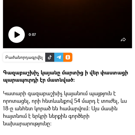
0:07
Դիտել
տեսանյութը
Բաժանորդագրվել
Գազաբաշխիչ կայանը մարտից ի վեր փաստացի
պարապուրդի էր մատնված։
Կատարի գազաբաշխիչ կայանում պայթյուն է
որոտացել, որի հետևանքով 54 մարդ է տուժել, ևս
18-ը անհետ կորած են համարվում։ Այս մասին
հայտնում է երկրի ներքին գործերի
նախարարությունը։