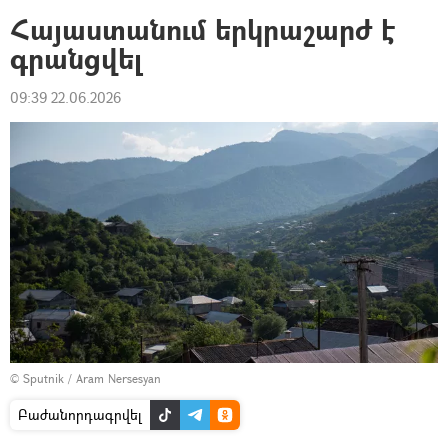
Հայաստանում երկրաշարժ է
գրանցվել
09:39 22.06.2026
© Sputnik / Aram Nersesyan
Բաժանորդագրվել