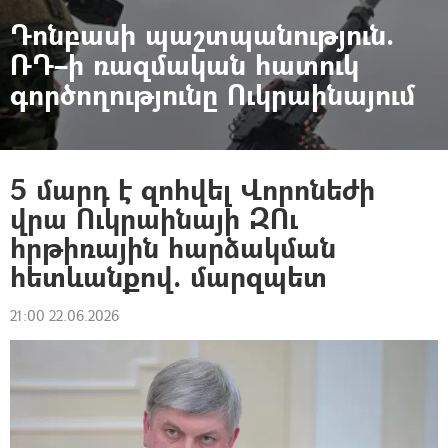
Դոնբասի պաշտպանություն.
ՌԴ–ի ռազմական հատուկ
գործողությունը Ուկրաինայում
5 մարդ է զոհվել Վորոնեժի
վրա Ուկրաինայի ԶՈւ
հրթիռային հարձակման
հետևանքով. մարզպետ
21:00 22.06.2026