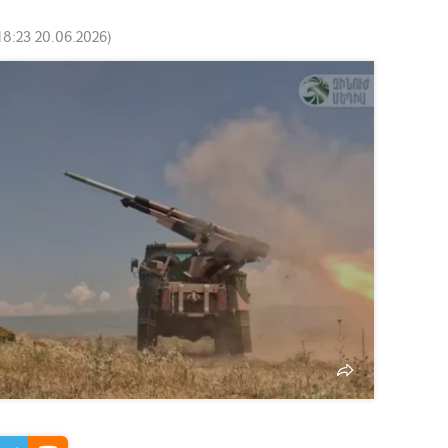
18:23 20.06.2026
)