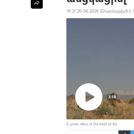
18:21 20.06.2026
(Թարմացված է:
3:18
Դիտել
© press office of the MoD of RA
տեսանյութը