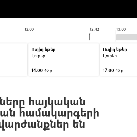
12:00
12:42
13:00
Ուղիղ եթեր
Ուղիղ եթեր
Լուրեր
Լուրեր
14:00
17:00
46 ր
46 ր
ները հայկական
յան համակարգերի
վարժանքներ են