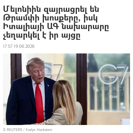
Մելոնիին զայրացրել են
Թրամփի խոսքերը, իսկ
Իտալիայի ԱԳ նախարարը
չեղարկել է իր այցը
17:57 19.06.2026
© REUTERS / Evelyn Hockstein