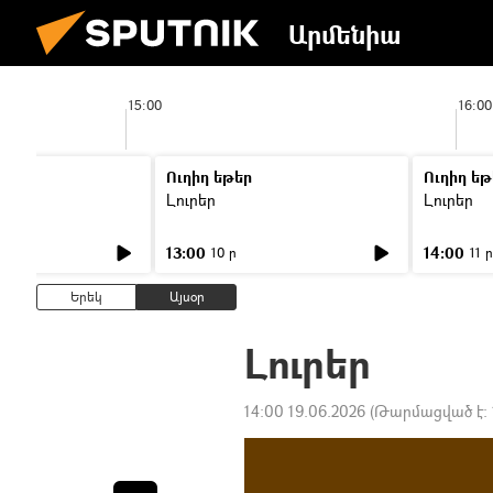
Արմենիա
15:00
16:00
Ուղիղ եթեր
Ուղիղ եթ
Լուրեր
Լուրեր
13:00
14:00
10 ր
11 ր
Երեկ
Այսօր
Լուրեր
14:00 19.06.2026
(Թարմացված է: