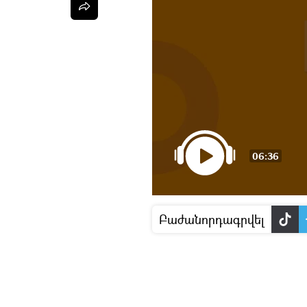
06:36
Բաժանորդագրվել