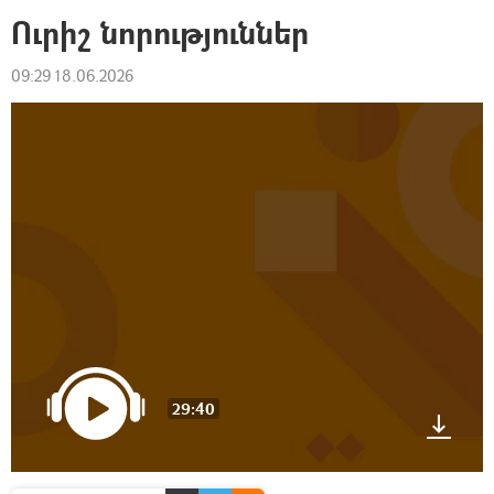
Ուրիշ նորություններ
09:29 18.06.2026
29:40