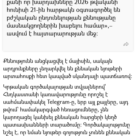
քանի որ խարդախները 2026 թվականի
հունիսի 21-ին հարթակն օգտագործել են
բժշկական ընդունելության քննությանը
մասնակցողներին խաբելու համար»,–
ասվում է հայտարարության մեջ:
Քննությունն անցկացվել է մայիսին, սակայն
արդյունքները չեղարկվել են քննական նյութերի
արտահոսքի հետ կապված սկանդալի պատճառով:
Կրթական գործակալության տվյալներով՝
Հնդկաստանի կառավարությունը որոշել է
սահմանափակել Telegram-ը, երբ այլ քայլերը, այդ
թվում՝ համակարգված հեռացումները, չեն
կարողացել կանխել քննական հարցերի կեղծ
պատասխանների տարածումը: Գործակալությունը
նշել է, որ նման նյութեր գոյություն չունեն քննական