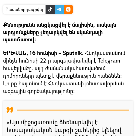
Բաժանորդագրվել
Քննությունն անցկացվել է մայիսին, սակայն
արդյունքները չեղարկվել են սկանդալի
պատճառով:
ԵՐԵՎԱՆ, 16 հունիսի – Sputnik.
Հնդկաստանում
մինչև հունիսի 22-ը արգելափակվել է Telegram
հավելվածը. այդ ժամանակահատվածում
դիմորդները պետք է վերաքննություն հանձնեն։
Լուրը հայտնում է Հնդկաստանի թեստավորման
ազգային գործակալությունը։
«Այս միջոցառումը ձեռնարկվել է
հասարակական կարգի շահերից ելնելով,