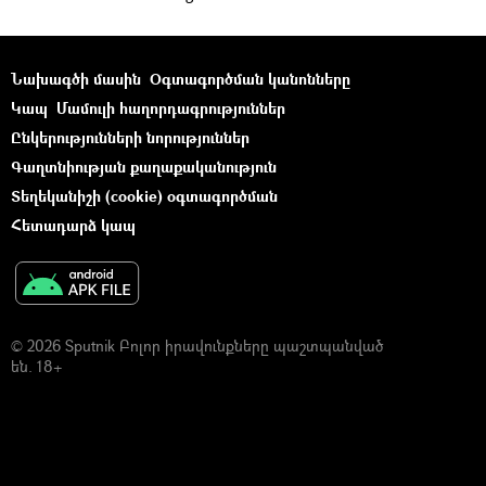
Նախագծի մասին
Օգտագործման կանոնները
Կապ
Մամուլի հաղորդագրություններ
Ընկերությունների նորություններ
Գաղտնիության քաղաքականություն
Տեղեկանիշի (cookie) օգտագործման
Հետադարձ կապ
© 2026 Sputnik Բոլոր իրավունքները պաշտպանված
են. 18+