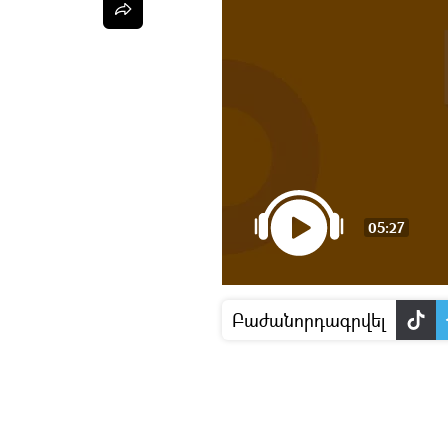
05:27
Բաժանորդագրվել