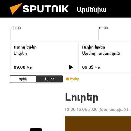
Արմենիա
00:00
01:00
Ուղիղ եթեր
Ուղիղ եթեր
Լուրեր
Մամուլի տեսություն
09:00
09:35
6 ր
4 ր
Երեկ
Այսօր
Եթեր
Լուրեր
18:00 16.06.2026
(Թարմացված է: