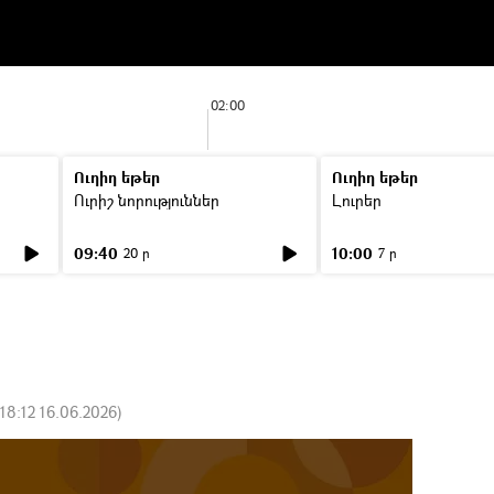
02:00
Ուղիղ եթեր
Ուղիղ եթեր
Ուրիշ նորություններ
Լուրեր
09:40
10:00
20 ր
7 ր
18:12 16.06.2026
)