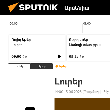
Արմենիա
00:00
01:00
Ուղիղ եթեր
Ուղիղ եթեր
Լուրեր
Մամուլի տեսություն
09:00
09:35
6 ր
4 ր
Երեկ
Այսօր
Եթեր
Լուրեր
14:00 15.06.2026
(Թարմացված է: