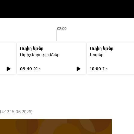
02:00
Ուղիղ եթեր
Ուղիղ եթեր
Ուրիշ նորություններ
Լուրեր
09:40
10:00
20 ր
7 ր
14:12 15.06.2026
)