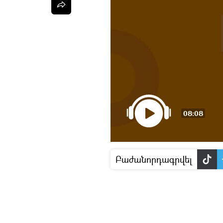
08:08
Բաժանորդագրվել