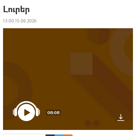
Լուրեր
13:00 15.06.2026
08:08