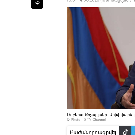
Ռոբերտ Քոչարյանը. Արխիվային 
© Photo :
5 TV Channel
Բաժանորդագրվել