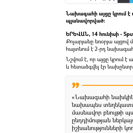
Նախագահի այցը կրում է 
պլանավորված։
ԵՐԵՎԱՆ, 14 հունիսի - Spu
Քոչարյանը եռօրյա այցով մ
հայտնում է 2-րդ նախագա
Նշվում է, որ այցը կրում 
և հետաձգվել էր նախընտ
«Նախագահի նախկին 
նախապես տեղեկատվու
մասնավոր բնույթի պ
ընդդիմության ներկայ
իշխանությունների կո