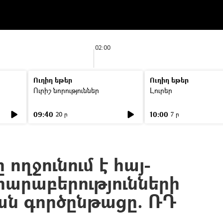
02:00
Ուղիղ եթեր
Ուղիղ եթեր
Ուրիշ նորություններ
Լուրեր
09:40
10:00
20 ր
7 ր
ողջունում է հայ-
հարաբերությունների
ն գործընթացը. ՌԴ