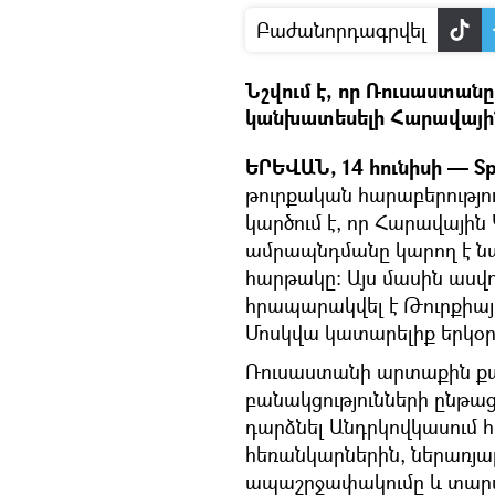
Բաժանորդագրվել
Նշվում է, որ Ռուսաստան
կանխատեսելի Հարավայի
ԵՐԵՎԱՆ, 14 հունիսի — Sp
թուրքական հարաբերությո
կարծում է, որ Հարավային
ամրապնդմանը կարող է ն
հարթակը: Այս մասին ասվո
հրապարակվել է Թուրքի
Մոսկվա կատարելիք երկօր
Ռուսաստանի արտաքին քաղ
բանակցությունների ընթաց
դարձնել Անդրկովկասում 
հեռանկարներին, ներառյա
ապաշրջափակումը և տար