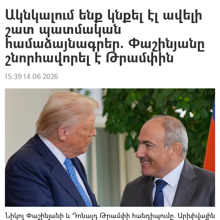
Ակնկալում ենք կնքել էլ ավելի
շատ պատմական
համաձայնագրեր. Փաշինյանը
շնորհավորել է Թրամփին
15:39 14.06.2026
Նիկոլ Փաշինյանի և Դոնալդ Թրամփի հանդիպումը. Արխիվային