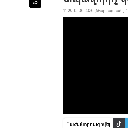
11:20 12.06.2026
(Թարմացված է:
Բաժանորդագրվել