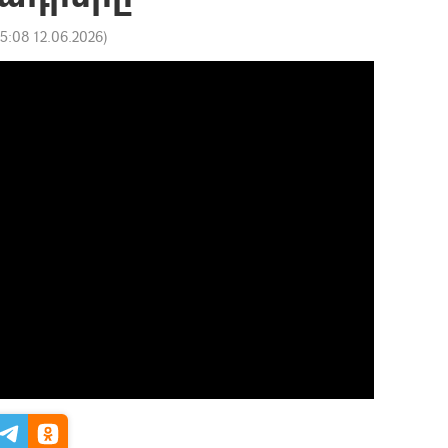
15:08 12.06.2026
)