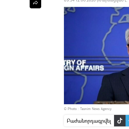
© Photo : Tasnim News Agency
Բաժանորդագրվել