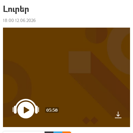
Լուրեր
18:00 12.06.2026
05:58