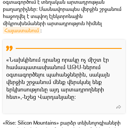
օգտագործում է տեղական արտադրության
բաղադրիչներ։ Մասնավորապես վերջին շրջանում
հաջողվել է տպվող էլեկտրոնային
միկրոսխեմաների արտադրություն հիմնել
Հայաստանում
։
«Նախկինում դրանց որակը ոչ միշտ էր
համապատասխանում ԱԹՍ-ներում
օգտագործելու պահանջներին, սակայն
վերջին շրջանում մենք վերսկսել ենք
երկխոսությունը այդ արտադրողների
հետ»,-նշեց Վարդանյանը։
«Rise: Silicon Mountains» բարձր տեխնոլոգիաների